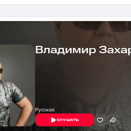
Владимир Заха
Русская
СЛУШАТЬ