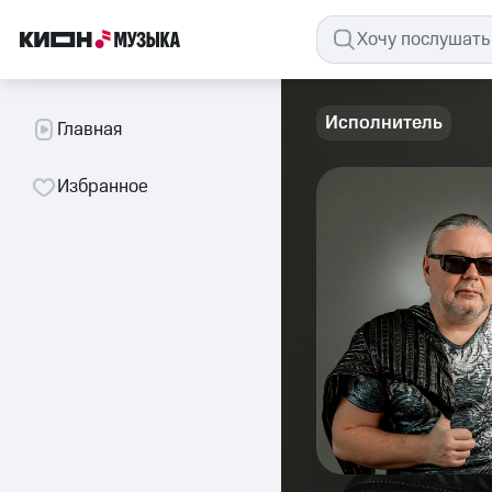
Исполнитель
Главная
Избранное