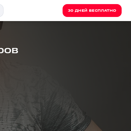
30 ДНЕЙ БЕСПЛАТНО
ров