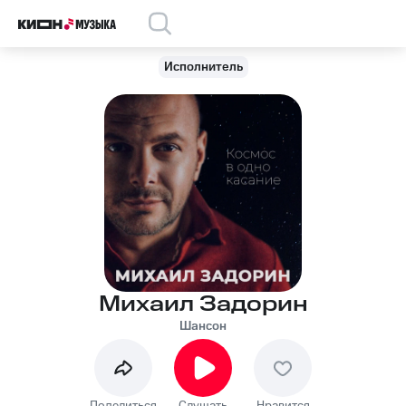
Исполнитель
Михаил Задорин
Шансон