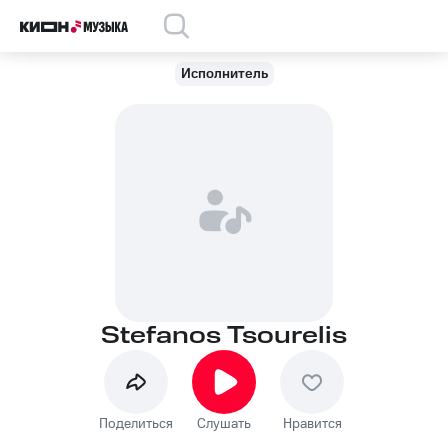
Исполнитель
Stefanos Tsourelis
Поделиться
Слушать
Нравится