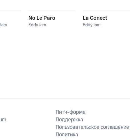
No Le Paro
La Conect
 Jam
Eddy Jam
Eddy Jam
Питч-форма
ium
Поддержка
Пользовательское соглашение
Политика