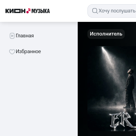
Исполнитель
Главная
Избранное