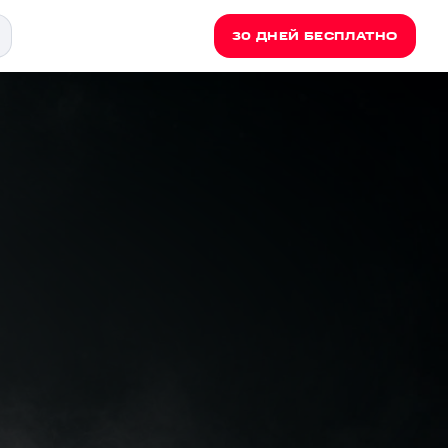
30 ДНЕЙ БЕСПЛАТНО