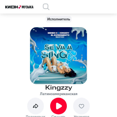
Исполнитель
Kingzzy
Латиноамериканская