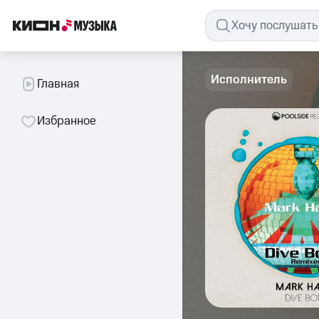
Исполнитель
Главная
Избранное