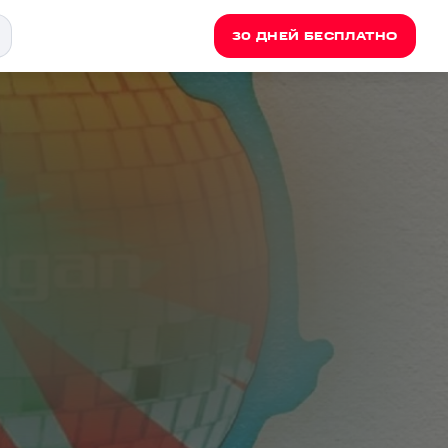
30 ДНЕЙ БЕСПЛАТНО