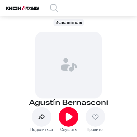
Исполнитель
Agustín Bernasconi
Поделиться
Слушать
Нравится