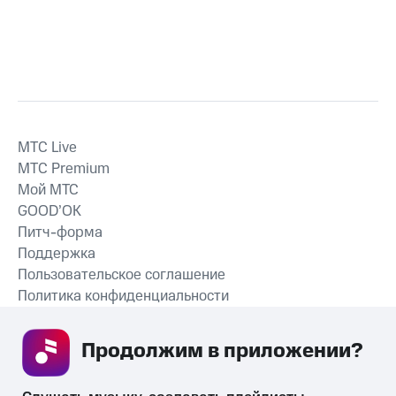
MTС Live
MTС Premium
Мой МТС
GOOD’OK
Питч-форма
Поддержка
Пользовательское соглашение
Политика конфиденциальности
Рекомендательные технологии
Продолжим в приложении? 
СКАЧАТЬ ПРИЛОЖЕНИЕ