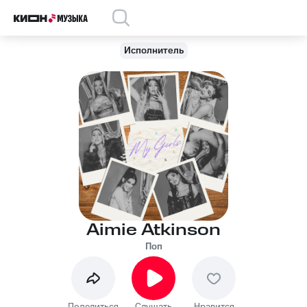
Исполнитель
Aimie Atkinson
Поп