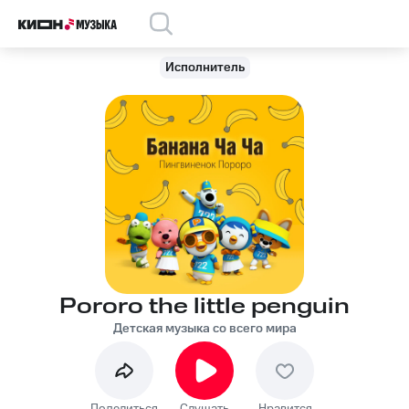
Исполнитель
Pororo the little penguin
Детская музыка со всего мира