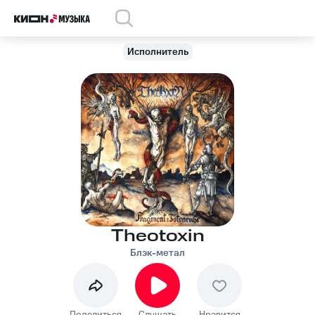
Исполнитель
Theotoxin
Блэк-метал