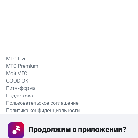
MTС Live
MTС Premium
Мой МТС
GOOD’OK
Питч-форма
Поддержка
Пользовательское соглашение
Политика конфиденциальности
Рекомендательные технологии
Продолжим в приложении? 
СКАЧАТЬ ПРИЛОЖЕНИЕ