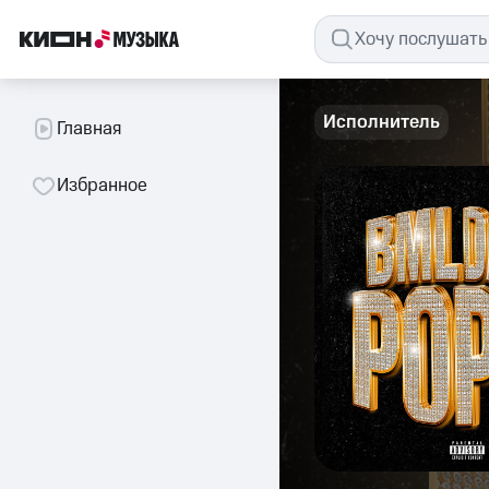
Исполнитель
Главная
Избранное