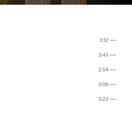
3:12
3:43
2:54
3:06
3:22