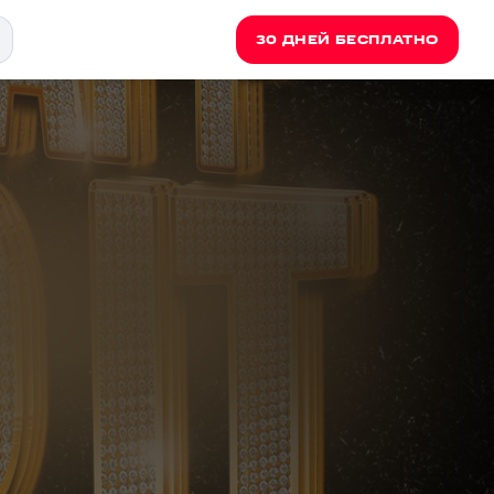
30 ДНЕЙ БЕСПЛАТНО