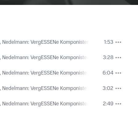
te, Nedelmann: VergESSENe Komponisten
1:53
te, Nedelmann: VergESSENe Komponisten
3:28
te, Nedelmann: VergESSENe Komponisten
6:04
te, Nedelmann: VergESSENe Komponisten
3:02
te, Nedelmann: VergESSENe Komponisten
2:49