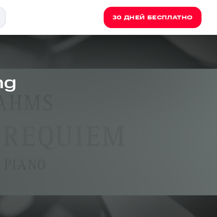
30 ДНЕЙ БЕСПЛАТНО
ng