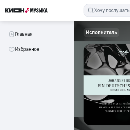
Исполнитель
Главная
Избранное