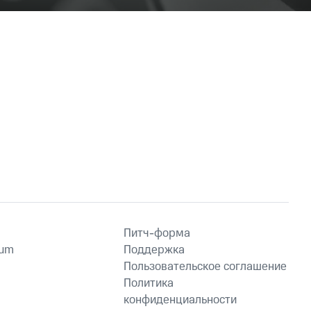
Питч-форма
ium
Поддержка
Пользовательское соглашение
Политика
конфиденциальности