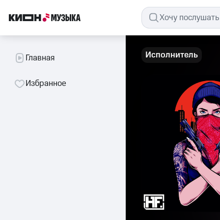
Исполнитель
Главная
Избранное