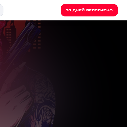
30 ДНЕЙ БЕСПЛАТНО