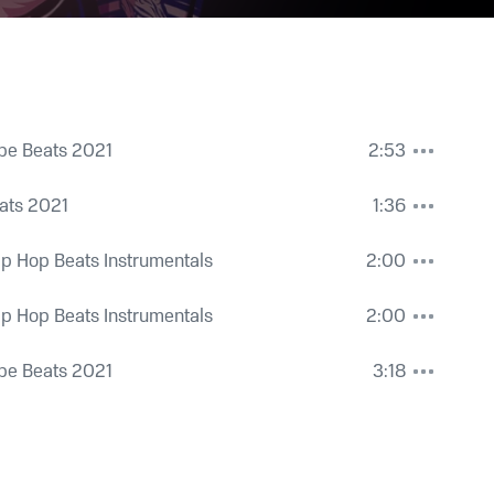
pe Beats 2021
2:53
ats 2021
1:36
ip Hop Beats Instrumentals
2:00
ip Hop Beats Instrumentals
2:00
pe Beats 2021
3:18