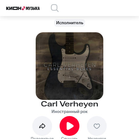
Исполнитель
Carl Verheyen
Иностранный рок