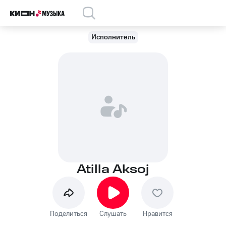
Исполнитель
Atilla Aksoj
Поделиться
Слушать
Нравится