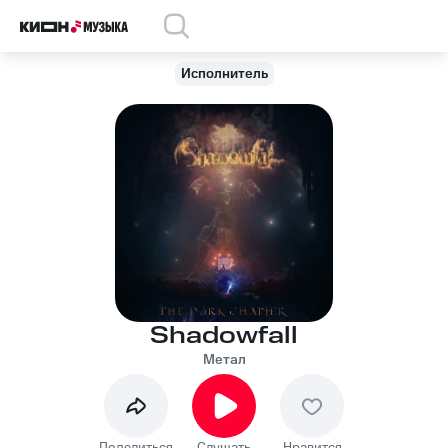
Исполнитель
Shadowfall
Метал