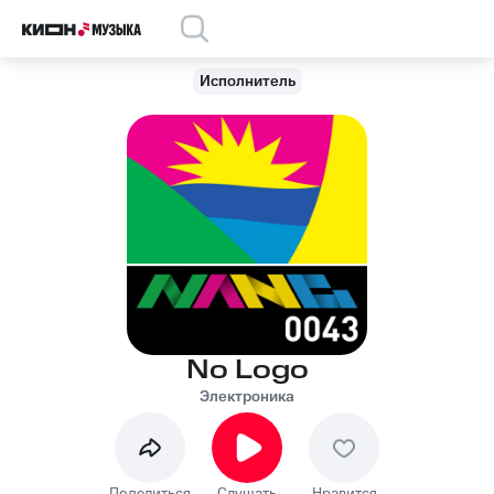
Исполнитель
No Logo
Электроника