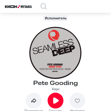
Исполнитель
Pete Gooding
Хаус