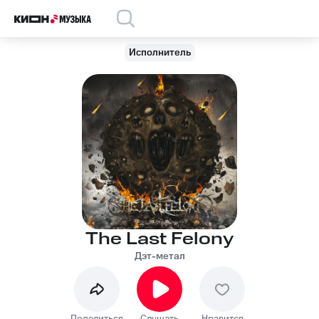
Исполнитель
The Last Felony
Дэт-метал