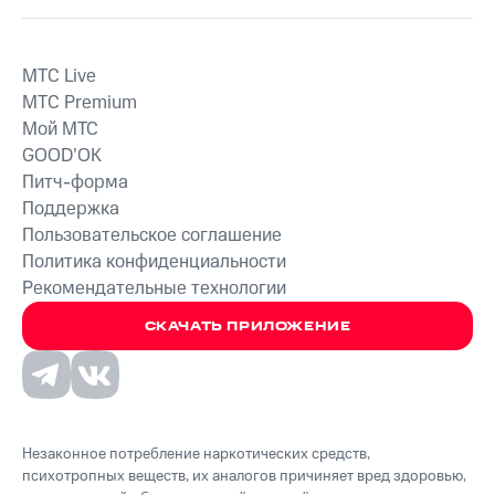
MTС Live
MTС Premium
Мой МТС
GOOD’OK
Питч-форма
Поддержка
Пользовательское соглашение
Политика конфиденциальности
Рекомендательные технологии
СКАЧАТЬ ПРИЛОЖЕНИЕ
Незаконное потребление наркотических средств,
психотропных веществ, их аналогов причиняет вред здоровью,