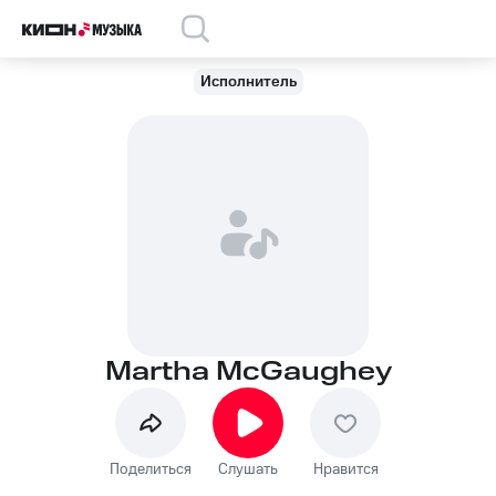
Исполнитель
Martha McGaughey
Поделиться
Слушать
Нравится