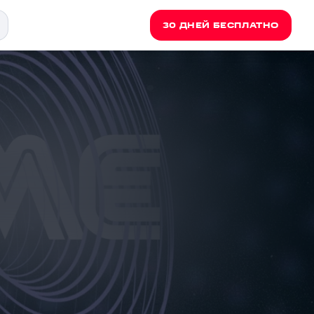
30 ДНЕЙ БЕСПЛАТНО