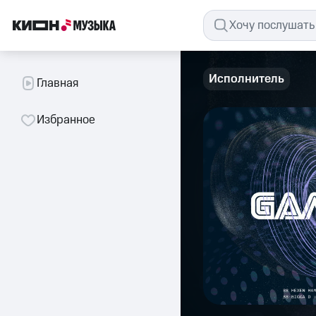
Исполнитель
Главная
Избранное