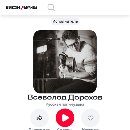
Исполнитель
Всеволод Дорохов
Русская поп-музыка