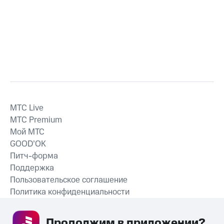
MTС Live
MTС Premium
Мой МТС
GOOD’OK
Питч-форма
Поддержка
Пользовательское соглашение
Политика конфиденциальности
Рекомендательные технологии
Продолжим в приложении? 
СКАЧАТЬ ПРИЛОЖЕНИЕ