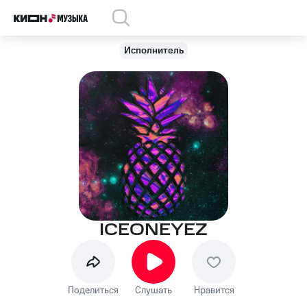
Исполнитель
ICEONEYEZ
Поделиться
Слушать
Нравится