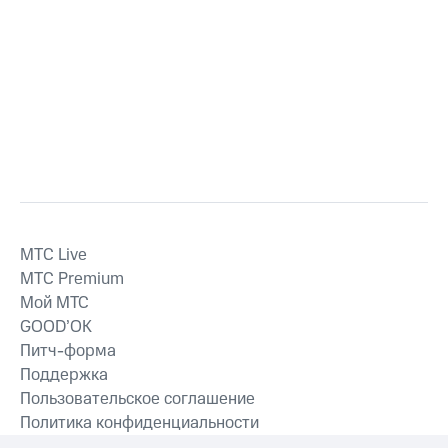
MTС Live
MTС Premium
Мой МТС
GOOD’OK
Питч-форма
Поддержка
Пользовательское соглашение
Политика конфиденциальности
Рекомендательные технологии