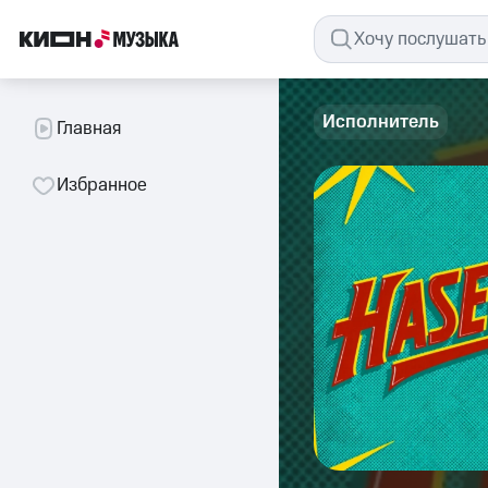
Исполнитель
Главная
Избранное