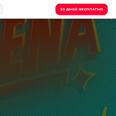
30 ДНЕЙ БЕСПЛАТНО