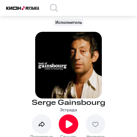
Исполнитель
Serge Gainsbourg
Эстрада