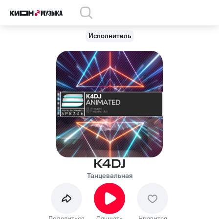
Исполнитель
K4DJ
Танцевальная