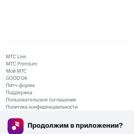
MTС Live
MTС Premium
Мой МТС
GOOD’OK
Питч-форма
Поддержка
Пользовательское соглашение
Политика конфиденциальности
Рекомендательные технологии
Продолжим в приложении? 
СКАЧАТЬ ПРИЛОЖЕНИЕ