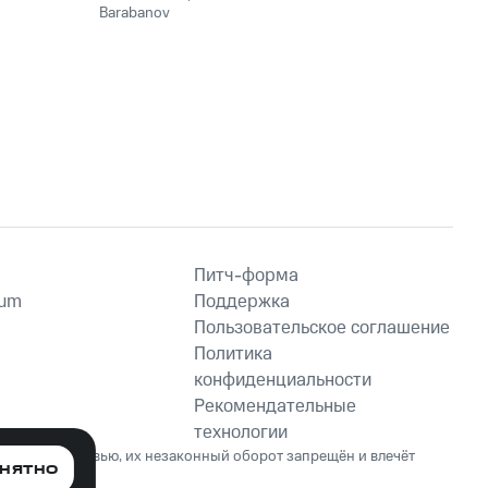
Barabanov
Питч-форма
ium
Поддержка
Пользовательское соглашение
Политика
конфиденциальности
Рекомендательные
технологии
ет вред здоровью, их незаконный оборот запрещён и влечёт
НЯТНО