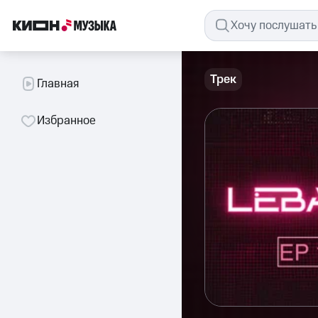
Трек
Главная
Избранное