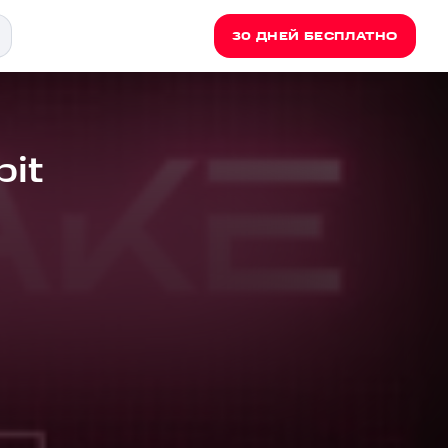
30 ДНЕЙ БЕСПЛАТНО
bit