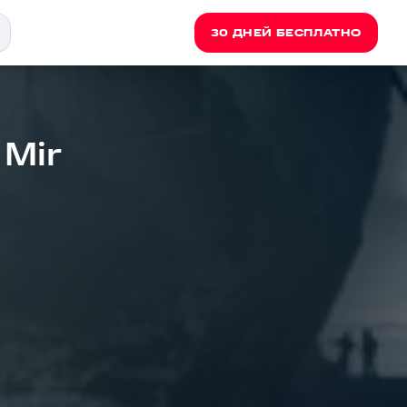
30 ДНЕЙ БЕСПЛАТНО
 Mir