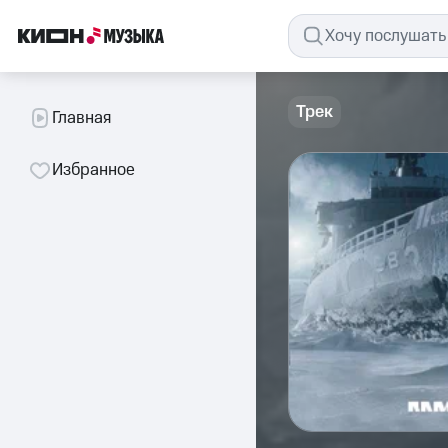
Трек
Главная
Избранное