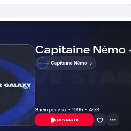
Capitaine Némo 
Capitaine Némo
Электроника
1995
4:53
СЛУШАТЬ