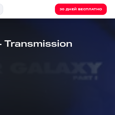
30 ДНЕЙ БЕСПЛАТНО
- Transmission