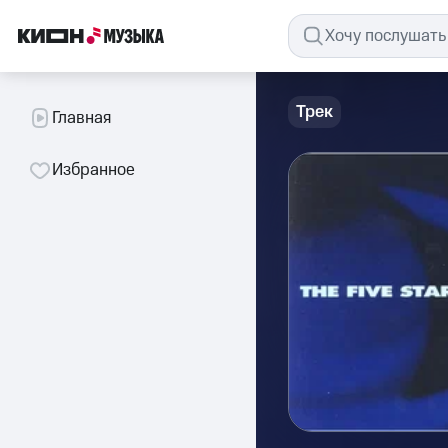
Трек
Главная
Избранное