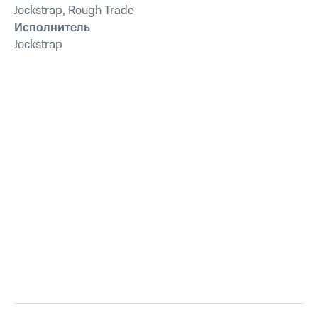
Jockstrap, Rough Trade
Исполнитель
Jockstrap