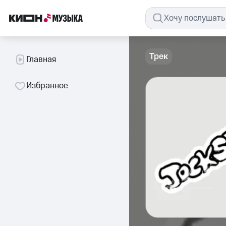
Трек
Главная
Избранное