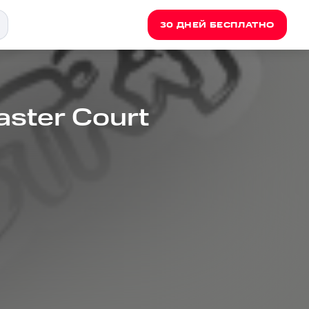
30 ДНЕЙ БЕСПЛАТНО
aster Court