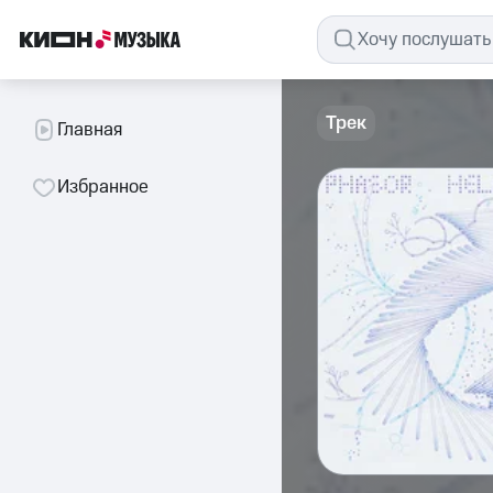
Трек
Главная
Избранное