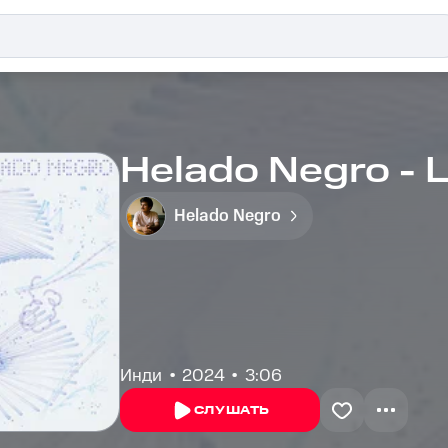
Helado Negro - 
Helado Negro
Инди
2024
3:06
СЛУШАТЬ