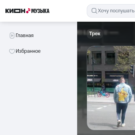
Трек
Главная
Избранное