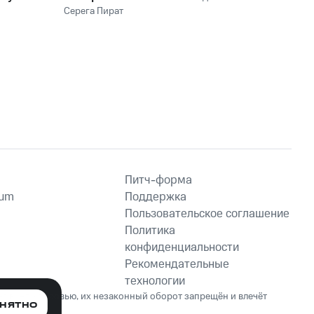
Серега Пират
Питч-форма
ium
Поддержка
Пользовательское соглашение
Политика
конфиденциальности
Рекомендательные
технологии
ет вред здоровью, их незаконный оборот запрещён и влечёт
НЯТНО