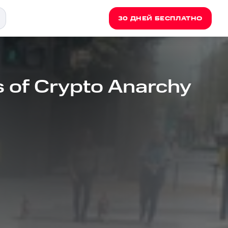
30 ДНЕЙ БЕСПЛАТНО
s of Crypto Anarchy