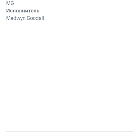
MG
Исполнитель
Medwyn Goodall