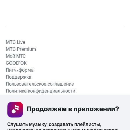
MTС Live
MTС Premium
Мой МТС
GOOD’OK
Питч-форма
Поддержка
Пользовательское соглашение
Политика конфиденциальности
Рекомендательные технологии
Продолжим в приложении? 
СКАЧАТЬ ПРИЛОЖЕНИЕ
Слушать музыку, создавать плейлисты, 