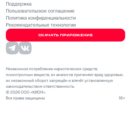
Поддержка
Пользовательское соглашение
Политика конфиденциальности
Рекомендательные технологии
СКАЧАТЬ ПРИЛОЖЕНИЕ
Незаконное потребление наркотических средств,
психотропных веществ, их аналогов причиняет вред здоровью,
их незаконный оборот запрещён и влечёт установленную
законодательством ответственность.
© 2026 ООО «КИОН».
Все права защищены
18+