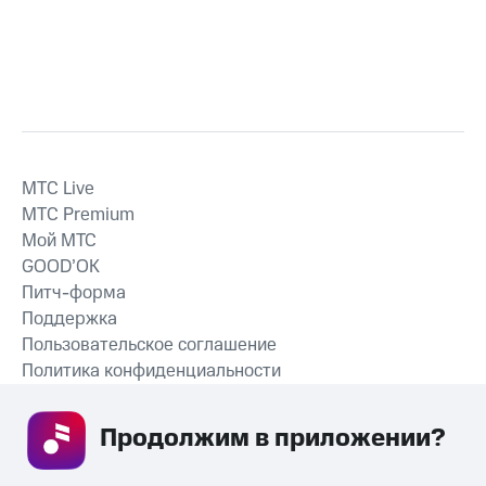
MTС Live
MTС Premium
Мой МТС
GOOD’OK
Питч-форма
Поддержка
Пользовательское соглашение
Политика конфиденциальности
Рекомендательные технологии
Продолжим в приложении? 
СКАЧАТЬ ПРИЛОЖЕНИЕ