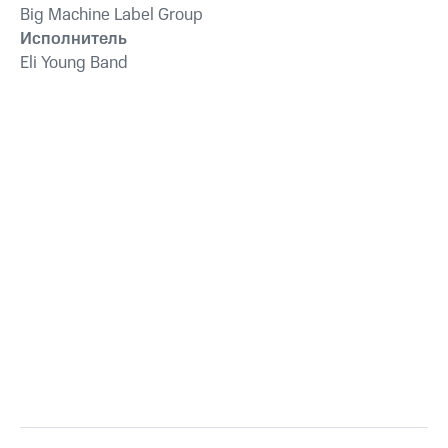
Big Machine Label Group
Исполнитель
Eli Young Band