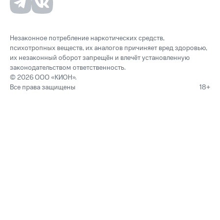
Незаконное потребление наркотических средств,
психотропных веществ, их аналогов причиняет вред здоровью,
их незаконный оборот запрещён и влечёт установленную
законодательством ответственность.
© 2026 ООО «КИОН».
Все права защищены
18+