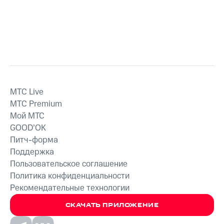
MTС Live
MTС Premium
Мой МТС
GOOD’OK
Питч-форма
Поддержка
Пользовательское соглашение
Политика конфиденциальности
Рекомендательные технологии
СКАЧАТЬ ПРИЛОЖЕНИЕ