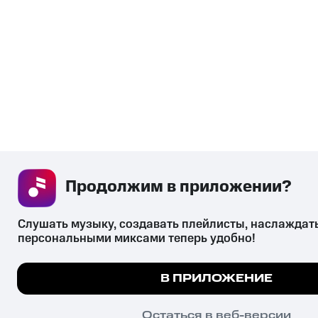
Продолжим в приложении? 
Слушать музыку, создавать плейлисты, наслаждать
персональными миксами теперь удобно!
В ПРИЛОЖЕНИЕ
Мы используем куки, чтобы на сайте все работало
ПОНЯТНО
Остаться в веб-версии