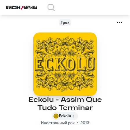
Трек
Eckolu - Assim Que
Tudo Terminar
Eckolu
Иностранный рок
2013