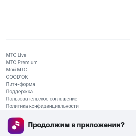
MTС Live
MTС Premium
Мой МТС
GOOD’OK
Питч-форма
Поддержка
Пользовательское соглашение
Политика конфиденциальности
Рекомендательные технологии
Продолжим в приложении? 
СКАЧАТЬ ПРИЛОЖЕНИЕ