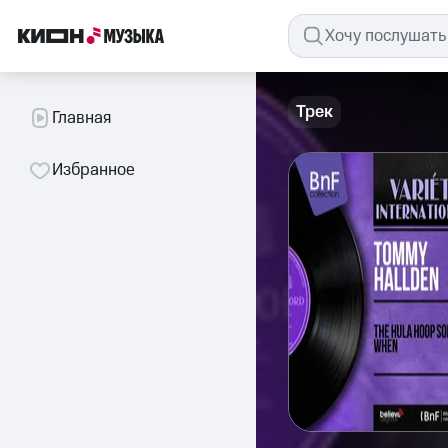
Трек
Главная
Избранное