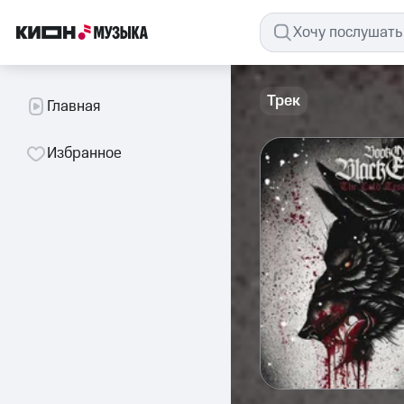
Трек
Главная
Избранное