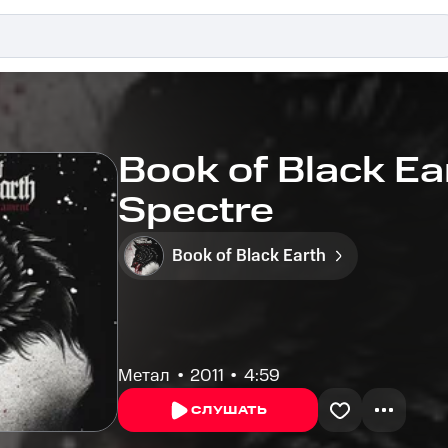
Book of Black Ear
Spectre
Book of Black Earth
Метал
2011
4:59
СЛУШАТЬ