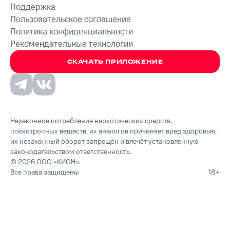
Поддержка
Пользовательское соглашение
Политика конфиденциальности
Рекомендательные технологии
СКАЧАТЬ ПРИЛОЖЕНИЕ
Незаконное потребление наркотических средств,
психотропных веществ, их аналогов причиняет вред здоровью,
их незаконный оборот запрещён и влечёт установленную
законодательством ответственность.
© 2026 ООО «КИОН».
Все права защищены
18+