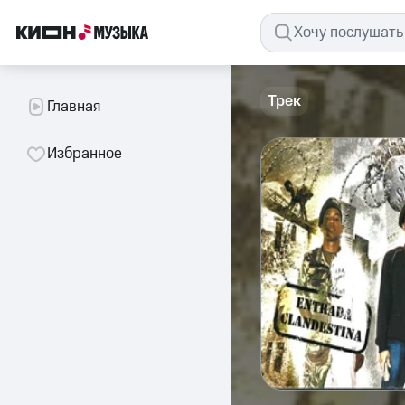
Трек
Главная
Избранное