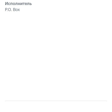
Исполнитель
P.O. Box