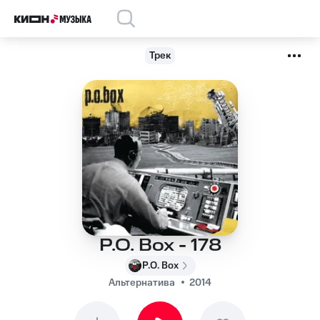
Трек
P.O. Box - 178
P.O. Box
Альтернатива
2014