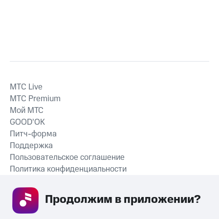
MTС Live
MTС Premium
Мой МТС
GOOD’OK
Питч-форма
Поддержка
Пользовательское соглашение
Политика конфиденциальности
Рекомендательные технологии
Продолжим в приложении? 
СКАЧАТЬ ПРИЛОЖЕНИЕ