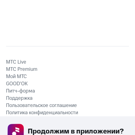
MTС Live
MTС Premium
Мой МТС
GOOD’OK
Питч-форма
Поддержка
Пользовательское соглашение
Политика конфиденциальности
Рекомендательные технологии
Продолжим в приложении? 
СКАЧАТЬ ПРИЛОЖЕНИЕ