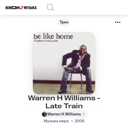
Трек
Warren H Williams -
Late Train
Warren H Williams
Музыка мира
2006