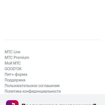
MTС Live
MTС Premium
Мой МТС
GOOD’OK
Питч-форма
Поддержка
Пользовательское соглашение
Политика конфиденциальности
Рекомендательные технологии